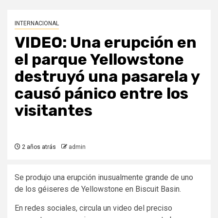
INTERNACIONAL
VIDEO: Una erupción en
el parque Yellowstone
destruyó una pasarela y
causó pánico entre los
visitantes
2 años atrás
admin
Se produjo una erupción inusualmente grande de uno
de los géiseres de Yellowstone en Biscuit Basin.
En redes sociales, circula un video del preciso