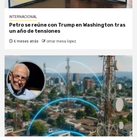
INTERNACIONAL
Petro se reúne con Trump en Washington tras
un año de tensiones
6 meses atrás
omar mesa lopez