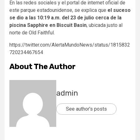
En las redes sociales y el portal de internet oficial de
este parque estadounidense, se explica que
el suceso
se dio a las 10:19 a.m. del 23 de julio cerca de la
piscina Sapphire en Biscuit Basin
, ubicada justo al
norte de Old Faithful.
https://twitter.com/AlertaMundoNews/status/1815832
720234467654
About The Author
admin
See author's posts