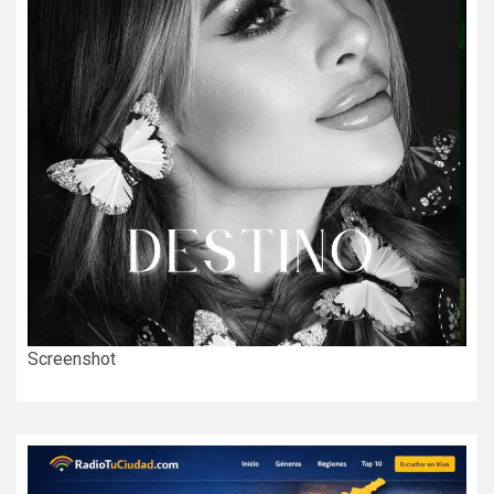
Screenshot