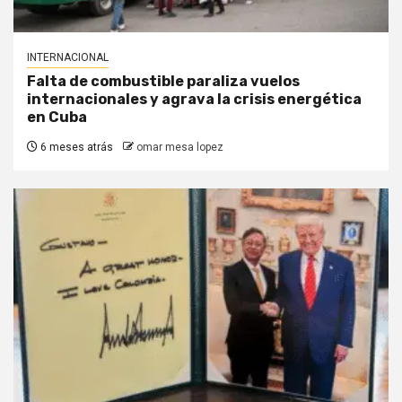
INTERNACIONAL
Falta de combustible paraliza vuelos
internacionales y agrava la crisis energética
en Cuba
6 meses atrás
omar mesa lopez