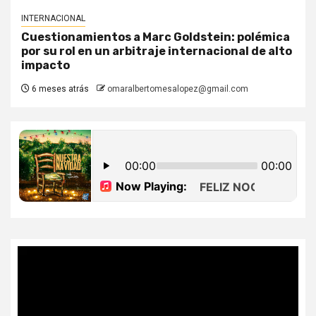
INTERNACIONAL
Cuestionamientos a Marc Goldstein: polémica
por su rol en un arbitraje internacional de alto
impacto
6 meses atrás
omaralbertomesalopez@gmail.com