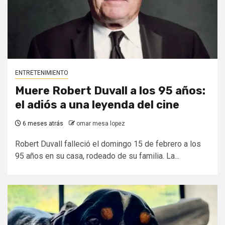
ENTRETENIMIENTO
Muere Robert Duvall a los 95 años:
el adiós a una leyenda del cine
6 meses atrás
omar mesa lopez
Robert Duvall falleció el domingo 15 de febrero a los
95 años en su casa, rodeado de su familia. La...