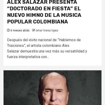
ALEX SALAZAR PRESENTA
“DOCTORADO EN FIESTA” EL
NUEVO HIMNO DE LA MUSICA
POPULAR COLOMBIANA
6 meses atrás
omar mesa lopez
Después del éxito nacional de “Hablemos de
Traiciones”, el artista colombiano Alex
Salazar demuestra una vez más su versatilidad y
fuerza interpretativa con...