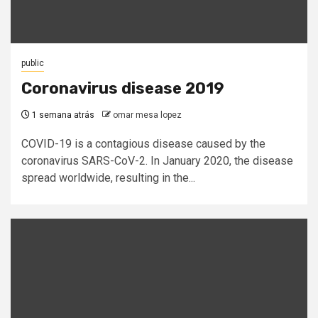
public
Coronavirus disease 2019
1 semana atrás
omar mesa lopez
COVID-19 is a contagious disease caused by the
coronavirus SARS-CoV-2. In January 2020, the disease
spread worldwide, resulting in the...