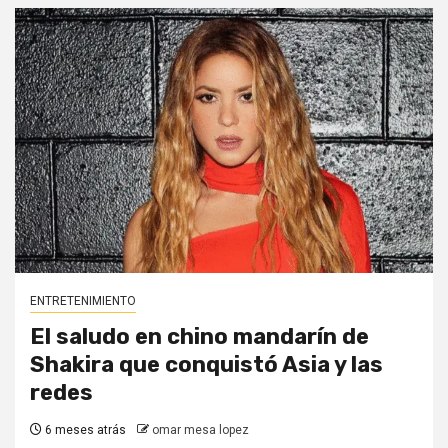
ENTRETENIMIENTO
El saludo en chino mandarín de
Shakira que conquistó Asia y las
redes
6 meses atrás
omar mesa lopez