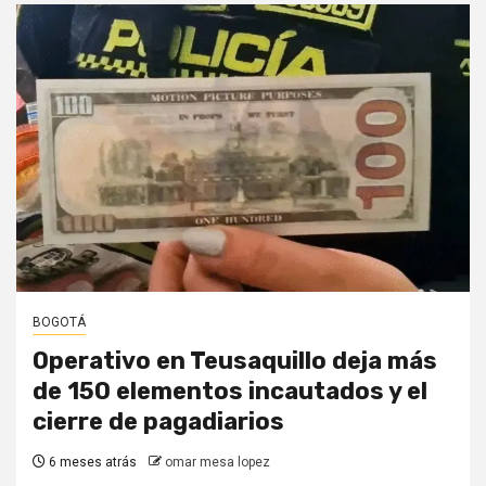
BOGOTÁ
Operativo en Teusaquillo deja más
de 150 elementos incautados y el
cierre de pagadiarios
6 meses atrás
omar mesa lopez