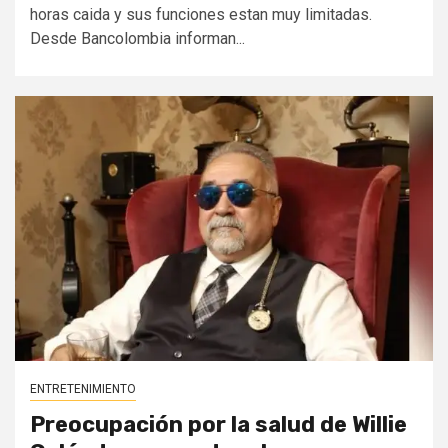
horas caida y sus funciones estan muy limitadas.
Desde Bancolombia informan...
ENTRETENIMIENTO
Preocupación por la salud de Willie