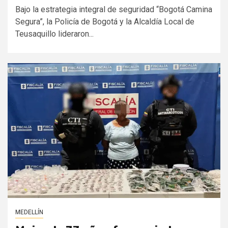
Bajo la estrategia integral de seguridad “Bogotá Camina
Segura”, la Policía de Bogotá y la Alcaldía Local de
Teusaquillo lideraron...
MEDELLÍN