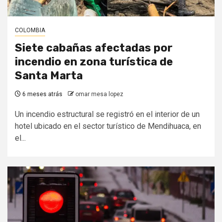
COLOMBIA
Siete cabañas afectadas por
incendio en zona turística de
Santa Marta
6 meses atrás
omar mesa lopez
Un incendio estructural se registró en el interior de un
hotel ubicado en el sector turístico de Mendihuaca, en
el...