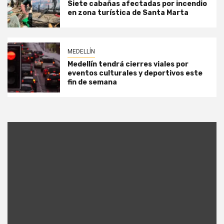
Siete cabañas afectadas por incendio
en zona turística de Santa Marta
MEDELLÍN
Medellín tendrá cierres viales por
eventos culturales y deportivos este
fin de semana