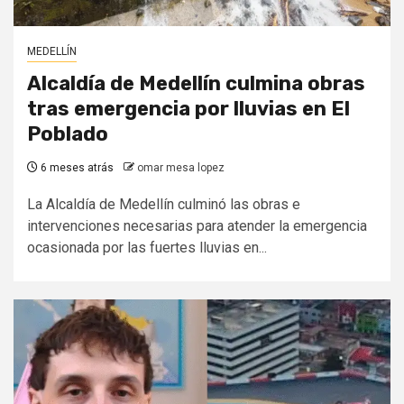
MEDELLÍN
Alcaldía de Medellín culmina obras
tras emergencia por lluvias en El
Poblado
6 meses atrás
omar mesa lopez
La Alcaldía de Medellín culminó las obras e
intervenciones necesarias para atender la emergencia
ocasionada por las fuertes lluvias en...