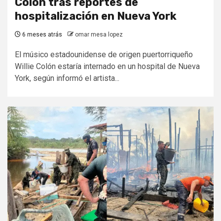
Colón tras reportes de
hospitalización en Nueva York
6 meses atrás
omar mesa lopez
El músico estadounidense de origen puertorriqueño
Willie Colón estaría internado en un hospital de Nueva
York, según informó el artista...