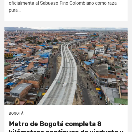
oficialmente al Sabueso Fino Colombiano como raza
pura....
BOGOTÁ
Metro de Bogotá completa 8