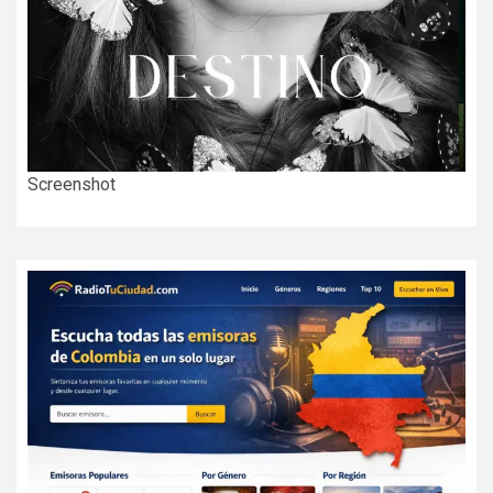
Screenshot