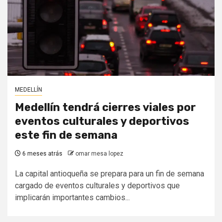
MEDELLÍN
Medellín tendrá cierres viales por
eventos culturales y deportivos
este fin de semana
6 meses atrás
omar mesa lopez
La capital antioqueña se prepara para un fin de semana
cargado de eventos culturales y deportivos que
implicarán importantes cambios...