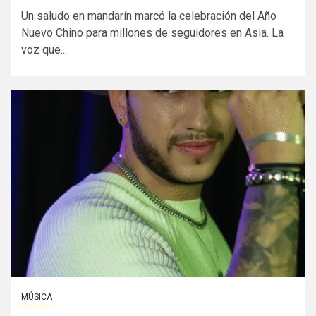
Un saludo en mandarín marcó la celebración del Año
Nuevo Chino para millones de seguidores en Asia. La
voz que...
MÚSICA