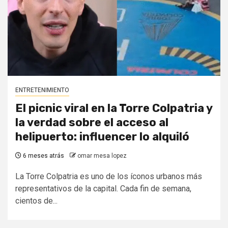
ENTRETENIMIENTO
El picnic viral en la Torre Colpatria y
la verdad sobre el acceso al
helipuerto: influencer lo alquiló
6 meses atrás
omar mesa lopez
La Torre Colpatria es uno de los íconos urbanos más
representativos de la capital. Cada fin de semana,
cientos de...