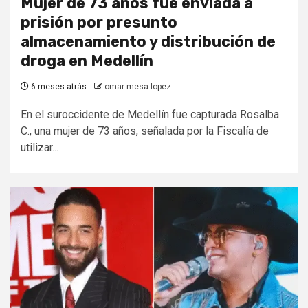
Mujer de 73 años fue enviada a
prisión por presunto
almacenamiento y distribución de
droga en Medellín
6 meses atrás
omar mesa lopez
En el suroccidente de Medellín fue capturada Rosalba
C., una mujer de 73 años, señalada por la Fiscalía de
utilizar...