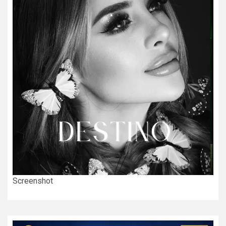
Screenshot