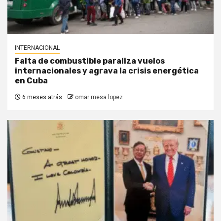
INTERNACIONAL
Falta de combustible paraliza vuelos
internacionales y agrava la crisis energética
en Cuba
6 meses atrás
omar mesa lopez