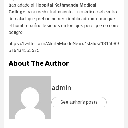
trasladado al
Hospital Kathmandu Medical
College
para recibir tratamiento. Un médico del centro
de salud, que prefirió no ser identificado, informó que
el hombre sufrió lesiones en los ojos pero que no corre
peligro.
https://twitter.com/AlertaMundoNews/status/1816089
616434565535
About The Author
admin
See author's posts