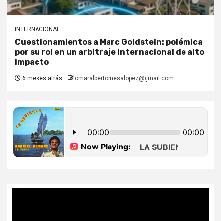
INTERNACIONAL
Cuestionamientos a Marc Goldstein: polémica
por su rol en un arbitraje internacional de alto
impacto
6 meses atrás
omaralbertomesalopez@gmail.com