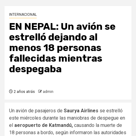
INTERNACIONAL
EN NEPAL: Un avión se
estrelló dejando al
menos 18 personas
fallecidas mientras
despegaba
2 años atrás
admin
Un avión de pasajeros de
Saurya Airlines
se estrelló
este miércoles durante las maniobras de despegue en
el
aeropuerto de Katmandú,
causando la muerte de
18 personas a bordo, según informaron las autoridades