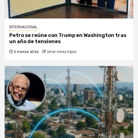
INTERNACIONAL
Petro se reúne con Trump en Washington tras
un año de tensiones
6 meses atrás
omar mesa lopez