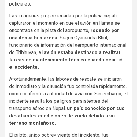
policiales.
Las imágenes proporcionadas por la policía nepalí
capturaron el momento en que el avión en llamas se
encontraba en la pista del aeropuerto,
rodeado por
una densa humareda.
Según Gyanendra Bhul,
funcionario de información del aeropuerto internacional
de Tribhuvan,
el avión estaba destinado a realizar
tareas de mantenimiento técnico cuando ocurrió
el accidente.
Afortunadamente, las labores de rescate se iniciaron
de inmediato y la situación fue controlada rápidamente,
como confirmó la autoridad de aviación. Sin embargo, el
incidente resalta los peligros persistentes del
transporte aéreo en Nepal,
un país conocido por sus
desafiantes condiciones de vuelo debido a su
terreno montañoso.
El piloto, único sobreviviente del incidente, fue