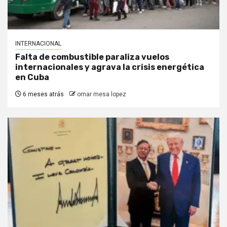
INTERNACIONAL
Falta de combustible paraliza vuelos
internacionales y agrava la crisis energética
en Cuba
6 meses atrás
omar mesa lopez