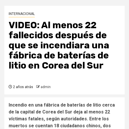
INTERNACIONAL
VIDEO: Al menos 22
fallecidos después de
que se incendiara una
fábrica de baterías de
litio en Corea del Sur
2 años atrás
admin
Incendio en una fábrica de baterías de litio cerca
de la capital de Corea del Sur deja al menos 22
víctimas fatales, según autoridades. Entre los
muertos se cuentan 18 ciudadanos chinos, dos