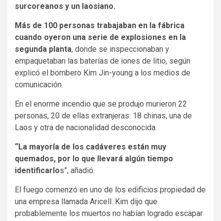
surcoreanos y un laosiano.
Más de 100 personas trabajaban en la fábrica
cuando oyeron una serie de explosiones en la
segunda planta
, donde se inspeccionaban y
empaquetaban las baterías de iones de litio, según
explicó el bombero Kim Jin-young a los medios de
comunicación.
En el enorme incendio que se produjo murieron 22
personas, 20 de ellas extranjeras: 18 chinas, una de
Laos y otra de nacionalidad desconocida.
“La mayoría de los cadáveres están muy
quemados, por lo que llevará algún tiempo
identificarlo
s”, añadió.
El fuego comenzó en uno de los edificios propiedad de
una empresa llamada Aricell. Kim dijo que
probablemente los muertos no habían logrado escapar