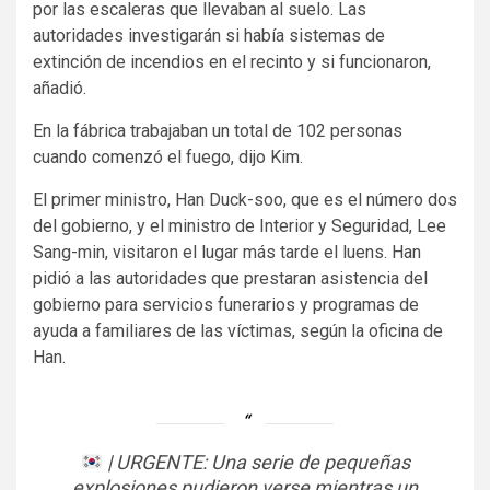
por las escaleras que llevaban al suelo. Las
autoridades investigarán si había sistemas de
extinción de incendios en el recinto y si funcionaron,
añadió.
En la fábrica trabajaban un total de 102 personas
cuando comenzó el fuego, dijo Kim.
El primer ministro, Han Duck-soo, que es el número dos
del gobierno, y el ministro de Interior y Seguridad, Lee
Sang-min, visitaron el lugar más tarde el luens. Han
pidió a las autoridades que prestaran asistencia del
gobierno para servicios funerarios y programas de
ayuda a familiares de las víctimas, según la oficina de
Han.
| URGENTE: Una serie de pequeñas
explosiones pudieron verse mientras un