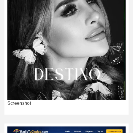
Screenshot