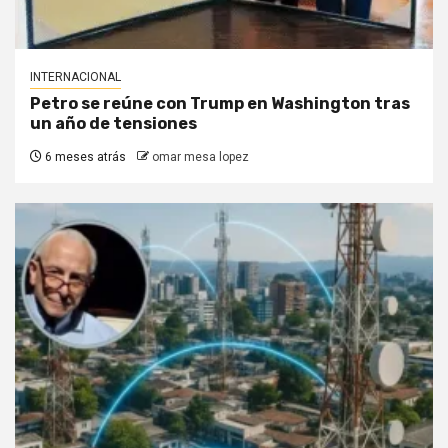
INTERNACIONAL
Petro se reúne con Trump en Washington tras
un año de tensiones
6 meses atrás
omar mesa lopez