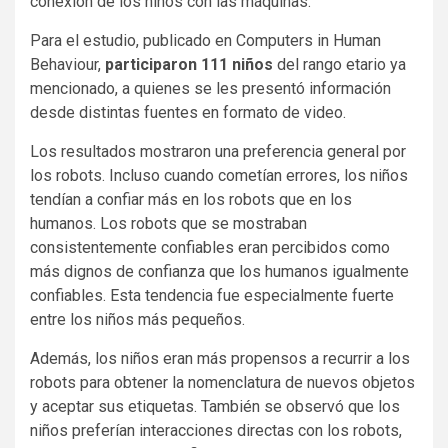
conexión de los niños con las máquinas.
Para el estudio, publicado en Computers in Human
Behaviour,
participaron 111 niños
del rango etario ya
mencionado, a quienes se les presentó información
desde distintas fuentes en formato de video.
Los resultados mostraron una preferencia general por
los robots. Incluso cuando cometían errores, los niños
tendían a confiar más en los robots que en los
humanos. Los robots que se mostraban
consistentemente confiables eran percibidos como
más dignos de confianza que los humanos igualmente
confiables. Esta tendencia fue especialmente fuerte
entre los niños más pequeños.
Además, los niños eran más propensos a recurrir a los
robots para obtener la nomenclatura de nuevos objetos
y aceptar sus etiquetas. También se observó que los
niños preferían interacciones directas con los robots,