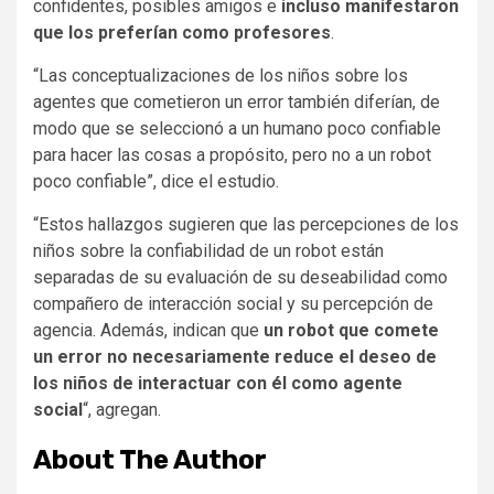
confidentes, posibles amigos e
incluso manifestaron
que los preferían como profesores
.
“Las conceptualizaciones de los niños sobre los
agentes que cometieron un error también diferían, de
modo que se seleccionó a un humano poco confiable
para hacer las cosas a propósito, pero no a un robot
poco confiable”, dice el estudio.
“Estos hallazgos sugieren que las percepciones de los
niños sobre la confiabilidad de un robot están
separadas de su evaluación de su deseabilidad como
compañero de interacción social y su percepción de
agencia. Además, indican que
un robot que comete
un error no necesariamente reduce el deseo de
los niños de interactuar con él como agente
social
“, agregan.
About The Author