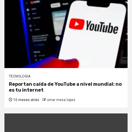
TECNOLOGIA
Reportan caída de YouTube a nivel mundial: no
es tu internet
10 meses atrás
omar mesa lopez