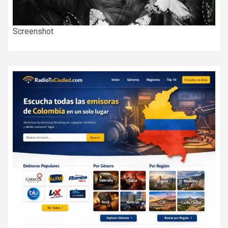
Screenshot