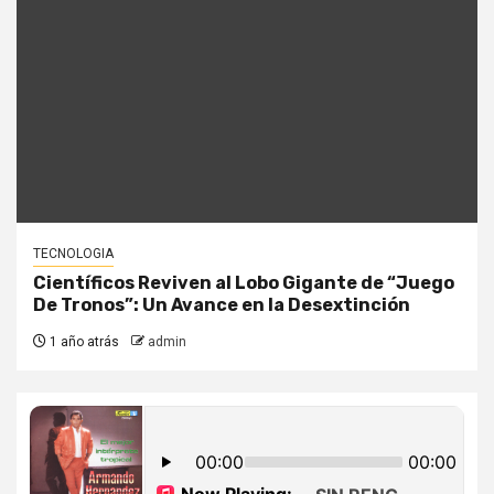
TECNOLOGIA
Científicos Reviven al Lobo Gigante de “Juego
De Tronos”: Un Avance en la Desextinción
1 año atrás
admin