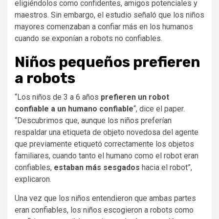
eligiéndolos como confidentes, amigos potenciales y
maestros. Sin embargo, el estudio señaló que los niños
mayores comenzaban a confiar más en los humanos
cuando se exponían a robots no confiables.
Niños pequeños prefieren
a robots
“Los niños de 3 a 6 años
prefieren un robot
confiable a un humano confiable
“, dice el paper.
“Descubrimos que, aunque los niños preferían
respaldar una etiqueta de objeto novedosa del agente
que previamente etiquetó correctamente los objetos
familiares, cuando tanto el humano como el robot eran
confiables,
estaban más sesgados
hacia el robot”,
explicaron.
Una vez que los niños entendieron que ambas partes
eran confiables, los niños escogieron a robots como