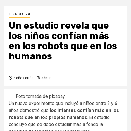
TECNOLOGIA
Un estudio revela que
los niños confían más
en los robots que en los
humanos
2 años atrás
admin
Foto tomada de pixabay.
Un nuevo experimento que incluyó a niños entre 3 y 6
años demostró que
los infantes confían más en los
robots que en los propios humanos
. El estudio
concluyó que se debe estudiar más a fondo la