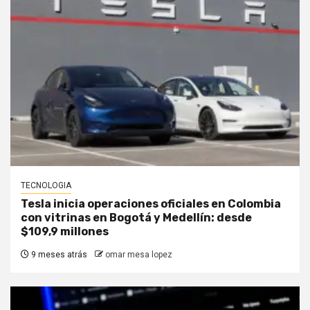
TECNOLOGIA
Tesla inicia operaciones oficiales en Colombia
con vitrinas en Bogotá y Medellín: desde
$109,9 millones
9 meses atrás
omar mesa lopez