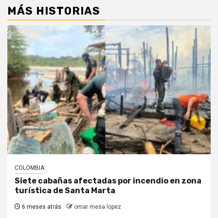
MÁS HISTORIAS
COLOMBIA
Siete cabañas afectadas por incendio en zona
turística de Santa Marta
6 meses atrás
omar mesa lopez