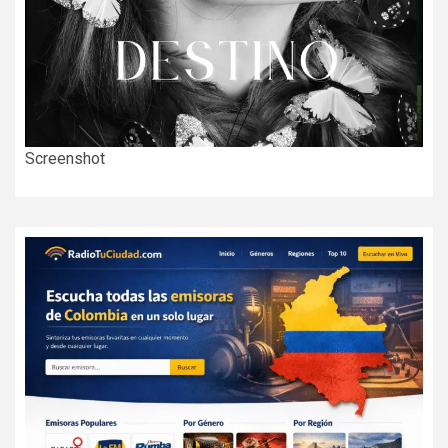
Screenshot