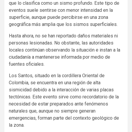
que lo clasifica como un sismo profundo. Este tipo de
eventos suele sentirse con menor intensidad en la
superficie, aunque puede percibirse en una zona
geográfica más amplia que los sismos superficiales.
Hasta ahora, no se han reportado daños materiales ni
personas lesionadas. No obstante, las autoridades
locales continúan observando la situación e instan a la
ciudadanía a mantenerse informada por medio de
fuentes oficiales.
Los Santos, situado en la cordillera Oriental de
Colombia, se encuentra en una región de alta
sismicidad debido a la interacción de varias placas
tectónicas. Este evento sirve como recordatorio de la
necesidad de estar preparados ante fenómenos
naturales que, aunque no siempre generan
emergencias, forman parte del contexto geológico de
la zona.