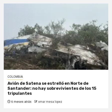
COLOMBIA
Avión de Satena se estrelló en Norte de
Santander: no hay sobrevivientes de los 15
tripulantes
6 meses atrás
omar mesa lopez