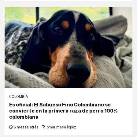
COLOMBIA
Es oficial: El Sabueso Fino Colombiano se
convierte en la primera raza de perro 100%
colombiana
6 meses atrás
omar mesa lopez