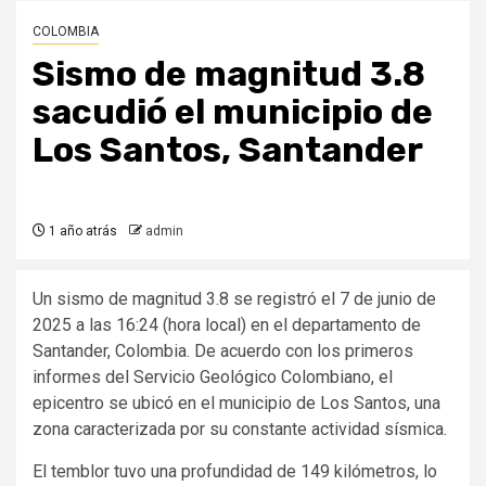
COLOMBIA
Sismo de magnitud 3.8
sacudió el municipio de
Los Santos, Santander
1 año atrás
admin
Un sismo de magnitud 3.8 se registró el 7 de junio de
2025 a las 16:24 (hora local) en el departamento de
Santander, Colombia. De acuerdo con los primeros
informes del Servicio Geológico Colombiano, el
epicentro se ubicó en el municipio de Los Santos, una
zona caracterizada por su constante actividad sísmica.
El temblor tuvo una profundidad de 149 kilómetros, lo