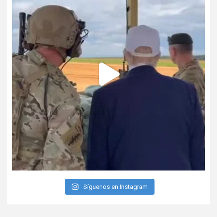
Síguenos en Instagram