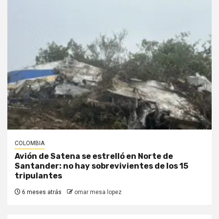
COLOMBIA
Avión de Satena se estrelló en Norte de
Santander: no hay sobrevivientes de los 15
tripulantes
6 meses atrás
omar mesa lopez