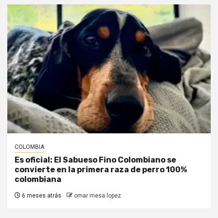
COLOMBIA
Es oficial: El Sabueso Fino Colombiano se
convierte en la primera raza de perro 100%
colombiana
6 meses atrás
omar mesa lopez