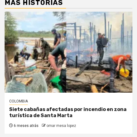
MÁS HISTORIAS
COLOMBIA
Siete cabañas afectadas por incendio en zona
turística de Santa Marta
6 meses atrás
omar mesa lopez