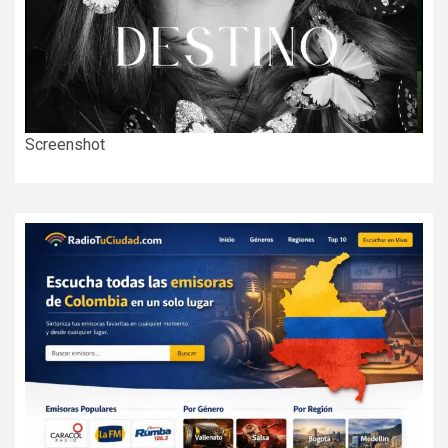
Screenshot