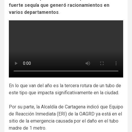
fuerte sequía que generó racionamientos en
varios departamentos
.
En lo que van del año es la tercera rotura de un tubo de
este tipo que impacta significativamente en la ciudad.
​Por su parte, la Alcaldía de Cartagena indicó que Equipo
de Reacción Inmediata (ERI) de la OAGRD ya está en el
sitio de la emergencia causada por el daño en el tubo
madre de 1 metro.