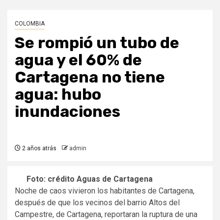
COLOMBIA
Se rompió un tubo de
agua y el 60% de
Cartagena no tiene
agua: hubo
inundaciones
2 años atrás
admin
Foto: crédito Aguas de Cartagena
Noche de caos vivieron los habitantes de Cartagena,
después de que los vecinos del barrio Altos del
Campestre, de Cartagena, reportaran la ruptura de una