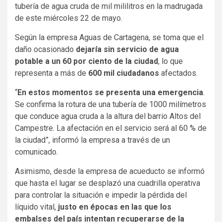
tubería de agua cruda de mil mililitros en la madrugada
de este miércoles 22 de mayo.
Según la empresa Aguas de Cartagena, se toma que el
daño ocasionado
dejaría sin servicio de agua
potable a un 60 por ciento de la ciudad
, lo que
representa a más de
600 mil ciudadanos
afectados.
“
En estos momentos se presenta una emergencia
.
Se confirma la rotura de una tubería de 1000 milímetros
que conduce agua cruda a la altura del barrio Altos del
Campestre. La afectación en el servicio será al 60 % de
la ciudad”, informó la empresa a través de un
comunicado.
Asimismo, desde la empresa de acueducto se informó
que hasta el lugar se desplazó una cuadrilla operativa
para controlar la situación e impedir la pérdida del
líquido vital,
justo en épocas en las que los
embalses del país intentan recuperarse de la