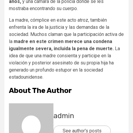
años,
y una cámara de la policía donde se les
mostraba encontrando su cuerpo.
La madre, cómplice en este acto atroz, también
enfrenta la ira de la justicia y las demandas de la
sociedad. Muchos claman que la participación activa de
la
madre en este crimen merece una condena
igualmente severa, incluida la pena de muerte.
La
idea de que una madre consienta y participe en la
violación y posterior asesinato de su propia hija ha
generado un profundo estupor en la sociedad
estadounidense.
About The Author
admin
See author's posts