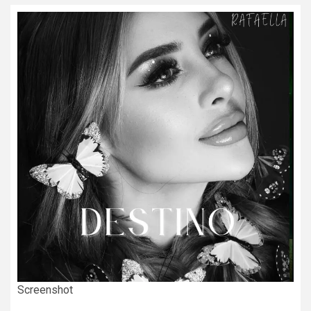
Screenshot