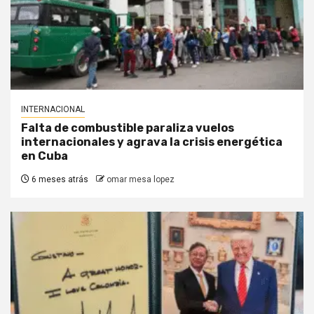
INTERNACIONAL
Falta de combustible paraliza vuelos
internacionales y agrava la crisis energética
en Cuba
6 meses atrás
omar mesa lopez