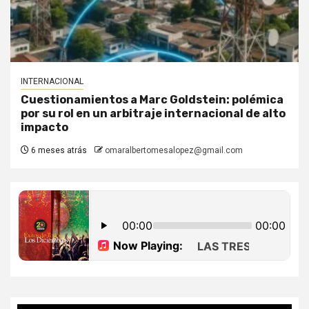
INTERNACIONAL
Cuestionamientos a Marc Goldstein: polémica
por su rol en un arbitraje internacional de alto
impacto
6 meses atrás
omaralbertomesalopez@gmail.com