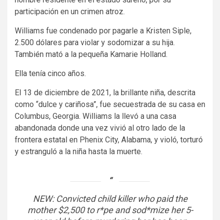
participación en un crimen atroz.
Williams fue condenado por pagarle a Kristen Siple,
2.500 dólares para violar y sodomizar a su hija.
También mató a la pequeña Kamarie Holland.
Ella tenía cinco años.
El 13 de diciembre de 2021, la brillante niña, descrita
como “dulce y cariñosa”, fue secuestrada de su casa en
Columbus, Georgia. Williams la llevó a una casa
abandonada donde una vez vivió al otro lado de la
frontera estatal en Phenix City, Alabama, y ​​violó, torturó
y estranguló a la niña hasta la muerte.
NEW: Convicted child killer who paid the
mother $2,500 to r*pe and sod*mize her 5-