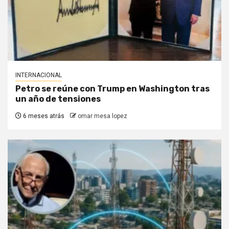
INTERNACIONAL
Petro se reúne con Trump en Washington tras
un año de tensiones
6 meses atrás
omar mesa lopez