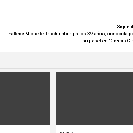
Siguen
Fallece Michelle Trachtenberg a los 39 años, conocida p
su papel en “Gossip Gir