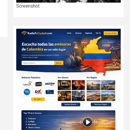
Screenshot