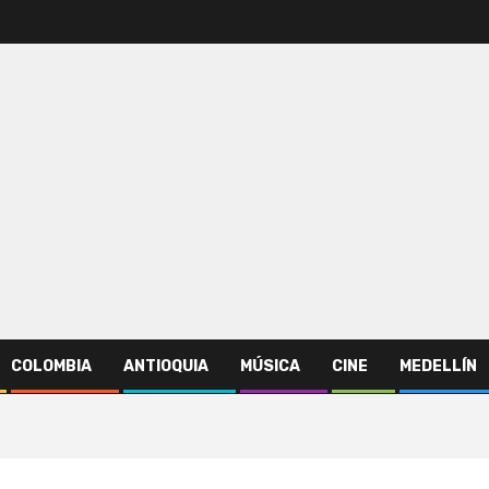
COLOMBIA
ANTIOQUIA
MÚSICA
CINE
MEDELLÍN