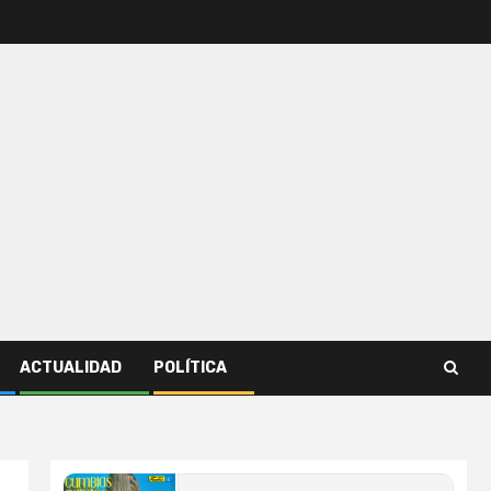
ACTUALIDAD
POLÍTICA