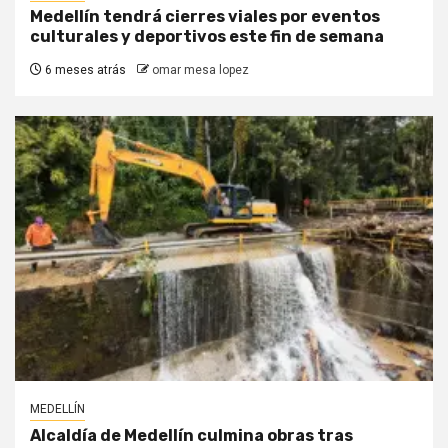
Medellín tendrá cierres viales por eventos
culturales y deportivos este fin de semana
6 meses atrás
omar mesa lopez
MEDELLÍN
Alcaldía de Medellín culmina obras tras