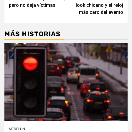
pero no deja víctimas
look chicano y el reloj
más caro del evento
MÁS HISTORIAS
MEDELLÍN