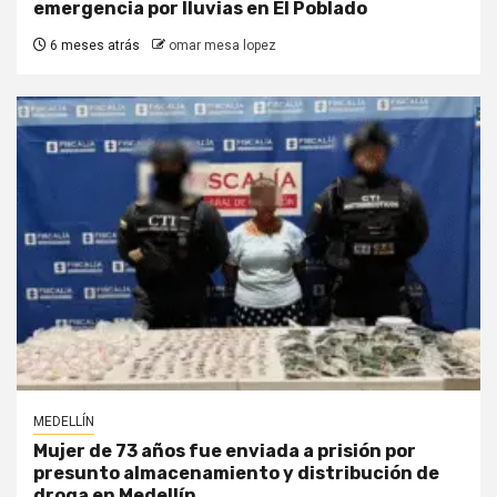
emergencia por lluvias en El Poblado
6 meses atrás
omar mesa lopez
MEDELLÍN
Mujer de 73 años fue enviada a prisión por
presunto almacenamiento y distribución de
droga en Medellín