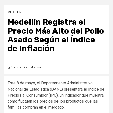
MEDELLÍN
Medellín Registra el
Precio Más Alto del Pollo
Asado Según el Índice
de Inflación
1 año atrás
admin
Este 8 de mayo, el Departamento Administrativo
Nacional de Estadística (DANE) presentará el Índice de
Precios al Consumidor (IPC), un indicador que muestra
cómo fluctúan los precios de los productos que las
familias compran en el mercado.