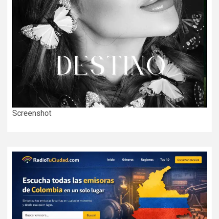
Screenshot