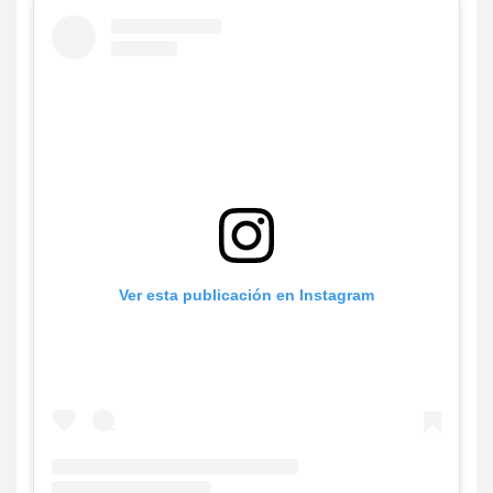
Ver esta publicación en Instagram