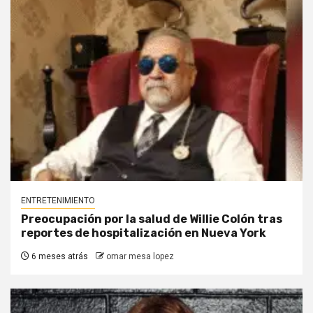
ENTRETENIMIENTO
Preocupación por la salud de Willie Colón tras
reportes de hospitalización en Nueva York
6 meses atrás
omar mesa lopez