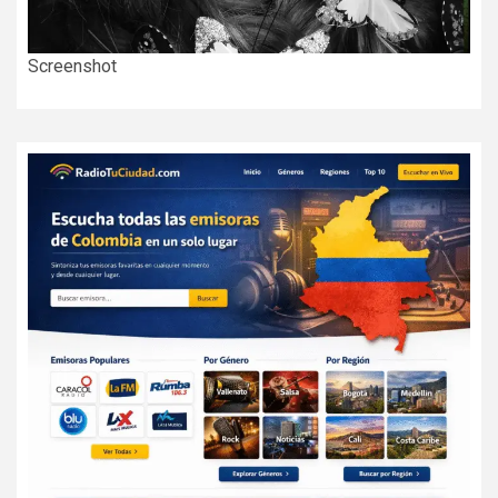
Screenshot