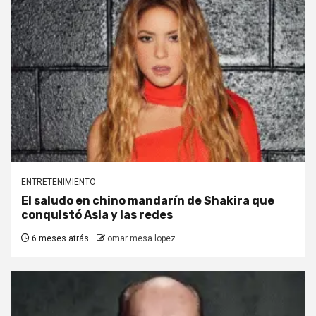
ENTRETENIMIENTO
El saludo en chino mandarín de Shakira que
conquistó Asia y las redes
6 meses atrás
omar mesa lopez