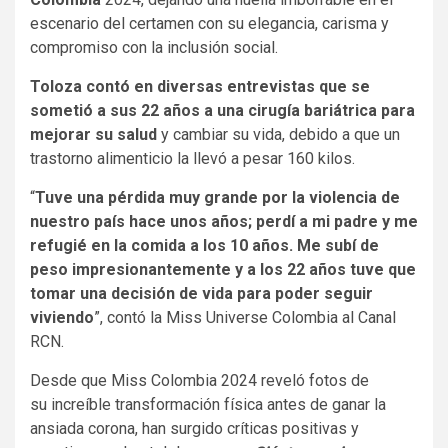
escenario del certamen con su elegancia, carisma y
compromiso con la inclusión social.
Toloza contó en diversas entrevistas que se
sometió a sus 22 años a una cirugía bariátrica para
mejorar su salud
y cambiar su vida, debido a que un
trastorno alimenticio la llevó a pesar 160 kilos.
“
Tuve una pérdida muy grande por la violencia de
nuestro país hace unos años; perdí a mi padre y me
refugié en la comida a los 10 años. Me subí de
peso impresionantemente y a los 22 años tuve que
tomar una decisión de vida para poder seguir
viviendo
”, contó la Miss Universe Colombia al Canal
RCN.
Desde que Miss Colombia 2024 reveló fotos de
su increíble transformación física antes de ganar la
ansiada corona, han surgido críticas positivas y