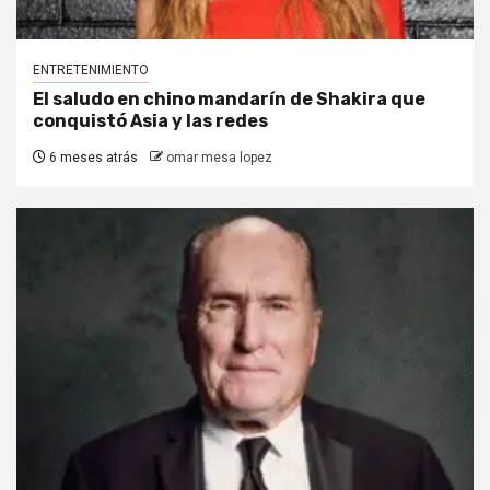
ENTRETENIMIENTO
El saludo en chino mandarín de Shakira que
conquistó Asia y las redes
6 meses atrás
omar mesa lopez