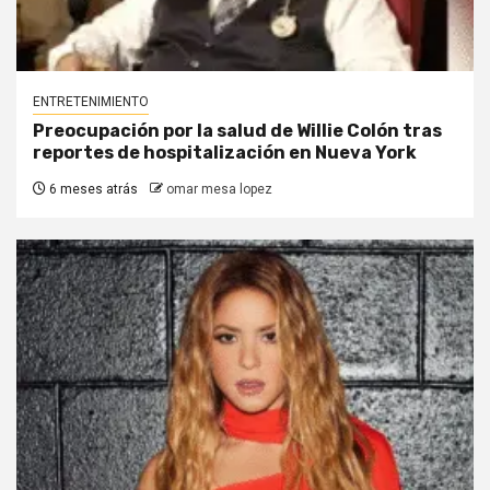
ENTRETENIMIENTO
Preocupación por la salud de Willie Colón tras
reportes de hospitalización en Nueva York
6 meses atrás
omar mesa lopez