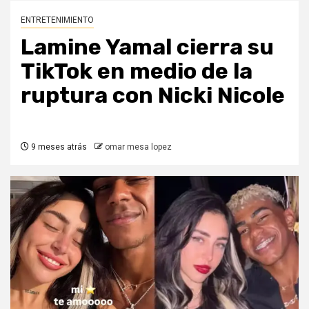
ENTRETENIMIENTO
Lamine Yamal cierra su
TikTok en medio de la
ruptura con Nicki Nicole
9 meses atrás
omar mesa lopez