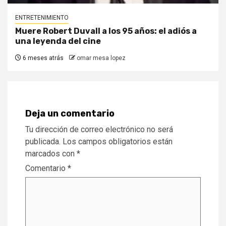
ENTRETENIMIENTO
Muere Robert Duvall a los 95 años: el adiós a
una leyenda del cine
6 meses atrás
omar mesa lopez
Deja un comentario
Tu dirección de correo electrónico no será
publicada.
Los campos obligatorios están
marcados con
*
Comentario
*