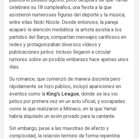
celebrara su 18 cumpleaños, una fiesta a la que
asistieron numerosas figuras del deporte y la música,
entre ellas Nicki Nicole. Desde entonces, la pareja
acaparó la atención mediática: la artista asistía a los
partidos del Barça, compartían mensajes cariñosos en
redes y protagonizaban diversos vídeos y
publicaciones juntos. Incluso llegaron a circular
rumores sobre un posible embarazo hace apenas unos
días.
Su romance, que comenzó de manera discreta pero
rápidamente se hizo público, incluyó apariciones en
eventos como la
King’s League
, donde se les vio
juntos por primera vez en un acto oficial, y escapadas
como la que realizaron a Mónaco, en la que Yamal
habría alquilado un avión privado para la cantante.
Sin embargo, pese a las muestras de afecto y
complicidad, la relación terminó de forma repentina.