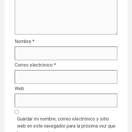
Nombre
*
Correo electrónico
*
Web
Guardar mi nombre, correo electrónico y sitio
web en este navegador para la próxima vez que