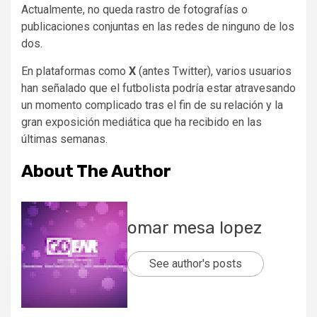
Actualmente, no queda rastro de fotografías o
publicaciones conjuntas en las redes de ninguno de los
dos.
En plataformas como
X
(antes Twitter), varios usuarios
han señalado que el futbolista podría estar atravesando
un momento complicado tras el fin de su relación y la
gran exposición mediática que ha recibido en las
últimas semanas.
About The Author
omar mesa lopez
See author's posts