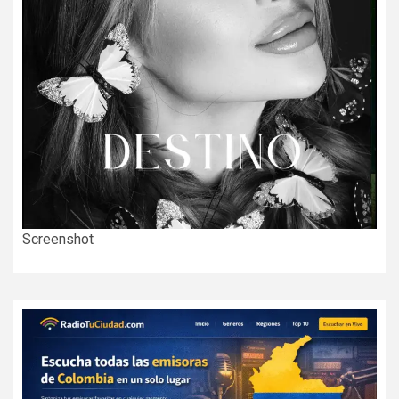
Screenshot