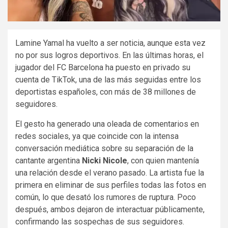
Lamine Yamal ha vuelto a ser noticia, aunque esta vez
no por sus logros deportivos. En las últimas horas, el
jugador del FC Barcelona ha puesto en privado su
cuenta de TikTok, una de las más seguidas entre los
deportistas españoles, con más de 38 millones de
seguidores.
El gesto ha generado una oleada de comentarios en
redes sociales, ya que coincide con la intensa
conversación mediática sobre su separación de la
cantante argentina
Nicki Nicole
, con quien mantenía
una relación desde el verano pasado. La artista fue la
primera en eliminar de sus perfiles todas las fotos en
común, lo que desató los rumores de ruptura. Poco
después, ambos dejaron de interactuar públicamente,
confirmando las sospechas de sus seguidores.