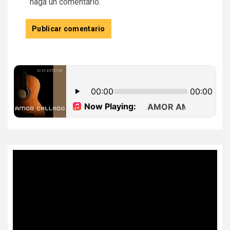
haga un comentario.