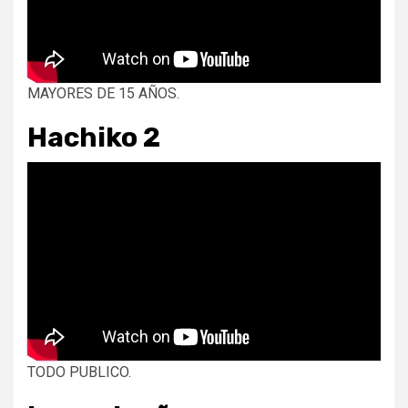
MAYORES DE 15 AÑOS.
Hachiko 2
TODO PUBLICO.