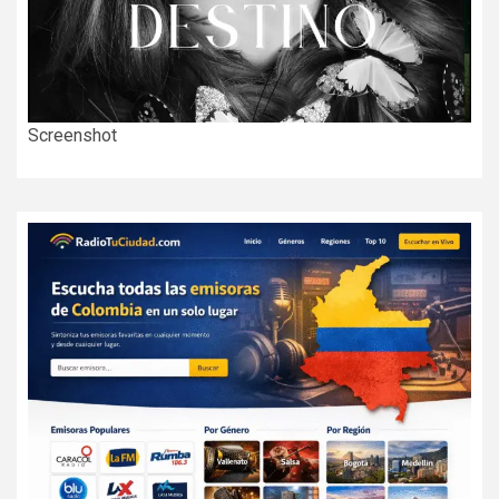
Screenshot