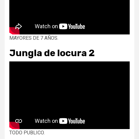
MAYORES DE 7 AÑOS.
Jungla de locura 2
TODO PUBLICO.