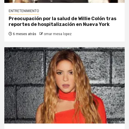
ENTRETENIMIENTO
Preocupación por la salud de Willie Colón tras
reportes de hospitalización en Nueva York
6 meses atrás
omar mesa lopez