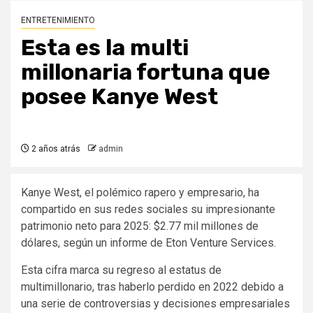
ENTRETENIMIENTO
Esta es la multi
millonaria fortuna que
posee Kanye West
2 años atrás
admin
Kanye West, el polémico rapero y empresario, ha
compartido en sus redes sociales su impresionante
patrimonio neto para 2025: $2.77 mil millones de
dólares, según un informe de Eton Venture Services.
Esta cifra marca su regreso al estatus de
multimillonario, tras haberlo perdido en 2022 debido a
una serie de controversias y decisiones empresariales