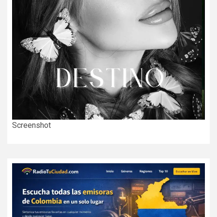
Screenshot