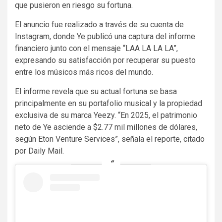
que pusieron en riesgo su fortuna.
El anuncio fue realizado a través de su cuenta de
Instagram, donde Ye publicó una captura del informe
financiero junto con el mensaje “LAA LA LA LA”,
expresando su satisfacción por recuperar su puesto
entre los músicos más ricos del mundo.
El informe revela que su actual fortuna se basa
principalmente en su portafolio musical y la propiedad
exclusiva de su marca Yeezy. “En 2025, el patrimonio
neto de Ye asciende a $2.77 mil millones de dólares,
según Eton Venture Services”, señala el reporte, citado
por Daily Mail.