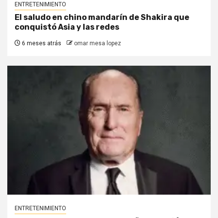
ENTRETENIMIENTO
El saludo en chino mandarín de Shakira que
conquistó Asia y las redes
6 meses atrás
omar mesa lopez
ENTRETENIMIENTO