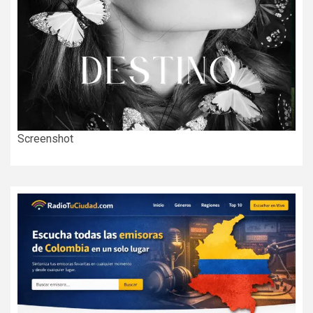
Screenshot