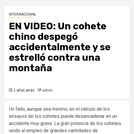
INTERNACIONAL
EN VIDEO: Un cohete
chino despegó
accidentalmente y se
estrelló contra una
montaña
2 años atrás
admin
Un fallo, aunque sea mínimo, en el cálculo de los
ensayos de los cohetes puede desencadenar en un
accidente muy grave. La gran potencia de los cohetes
unido al empleo de grandes cantidades de