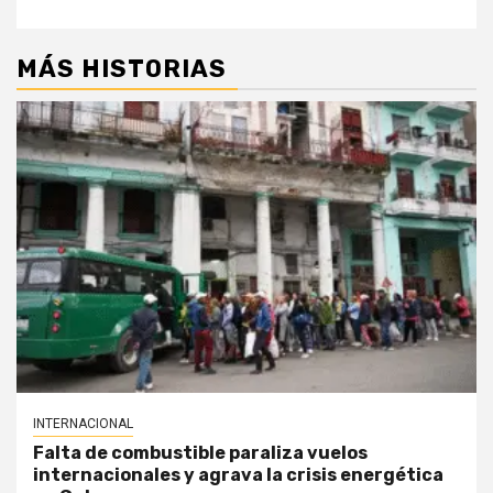
MÁS HISTORIAS
INTERNACIONAL
Falta de combustible paraliza vuelos
internacionales y agrava la crisis energética