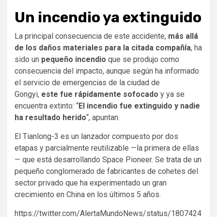
Un incendio ya extinguido
La principal consecuencia de este accidente,
más allá
de los daños materiales para la citada compañía
, ha
sido un
pequeño incendio
que se produjo como
consecuencia del impacto, aunque según ha informado
el servicio de emergencias de la ciudad de
Gongyi,
este fue rápidamente sofocado
y ya se
encuentra extinto: “
El incendio fue extinguido y nadie
ha resultado herido
“, apuntan.
El Tianlong-3 es un lanzador compuesto por dos
etapas y parcialmente reutilizable —la primera de ellas
— que está desarrollando Space Pioneer. Se trata de un
pequeño conglomerado de fabricantes de cohetes del
sector privado que ha experimentado un gran
crecimiento en China en los últimos 5 años.
https://twitter.com/AlertaMundoNews/status/1807424