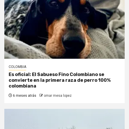
COLOMBIA
Es oficial: El Sabueso Fino Colombiano se
convierte en la primera raza de perro 100%
colombiana
6 meses atrás
omar mesa lopez