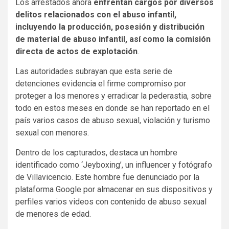
Los arrestados ahora
enfrentan cargos por diversos
delitos relacionados con el abuso infantil,
incluyendo la producción, posesión y distribución
de material de abuso infantil, así como la comisión
directa de actos de explotación
.
Las autoridades subrayan que esta serie de
detenciones evidencia el firme compromiso por
proteger a los menores y erradicar la pederastia, sobre
todo en estos meses en donde se han reportado en el
país varios casos de abuso sexual, violación y turismo
sexual con menores.
Dentro de los capturados, destaca un hombre
identificado como ‘Jeyboxing’, un influencer y fotógrafo
de Villavicencio. Este hombre fue denunciado por la
plataforma Google por almacenar en sus dispositivos y
perfiles varios videos con contenido de abuso sexual
de menores de edad.