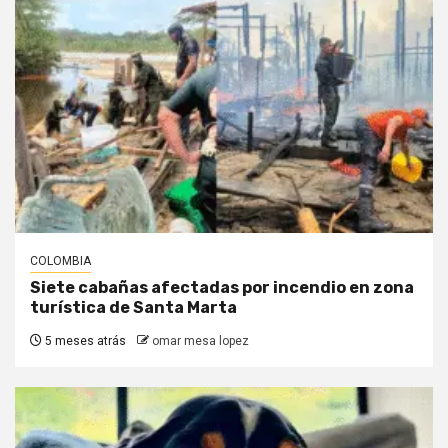
COLOMBIA
Siete cabañas afectadas por incendio en zona
turística de Santa Marta
5 meses atrás
omar mesa lopez