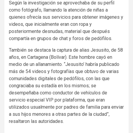
Según la investigación se aprovechaba de su perfil
como fotógrafo, llamando la atención de niñas a
quienes ofrecía sus servicios para obtener imágenes y
videos, que inicialmente eran con ropa y
posteriormente desnudas, material que después
compartía en grupos de chat y foros de pedófilos.
También se destaca la captura de alias Jesusito, de 58
años, en Cartagena (Bolívar). Este hombre cayó en
medio de un allanamiento. “Jesusito’ habría publicado
más de 54 videos y fotografías que obtuvo de varias
comunidades digitales de pedófilos, con las que
congraciaba su estadía en los mismos; se
desempeñaba como conductor de vehículos de
servicio especial VIP por plataforma, que eran
utilizados usualmente por padres de familia para enviar
a sus hijos menores a otras partes de la ciudad”,
resaltaron las autoridades.