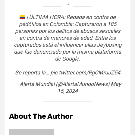
| ÚLTIMA HORA: Redada en contra de
pedófilos en Colombia: Capturaron a 185
personas por los delitos de abusos sexuales
en contra de menores de edad. Entre los
capturados está el influencer alias Jeyboxing
que fue denunciado por la misma plataforma
de Google.
Se reporta la…
pic.twitter.com/RgCMruJZ54
— Alerta Mundial (@AlertaMundoNews)
May
15, 2024
About The Author