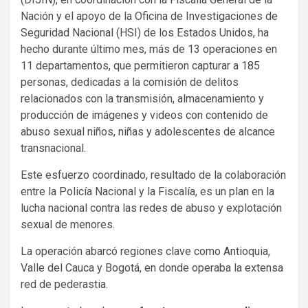
Nación y el apoyo de la Oficina de Investigaciones de
Seguridad Nacional (HSI) de los Estados Unidos, ha
hecho durante último mes, más de 13 operaciones en
11 departamentos, que permitieron capturar a 185
personas, dedicadas a la comisión de delitos
relacionados con la transmisión, almacenamiento y
producción de imágenes y videos con contenido de
abuso sexual niños, niñas y adolescentes de alcance
transnacional.
Este esfuerzo coordinado, resultado de la colaboración
entre la Policía Nacional y la Fiscalía, es un plan en la
lucha nacional contra las redes de abuso y explotación
sexual de menores.
La operación abarcó regiones clave como Antioquia,
Valle del Cauca y Bogotá, en donde operaba la extensa
red de pederastia.