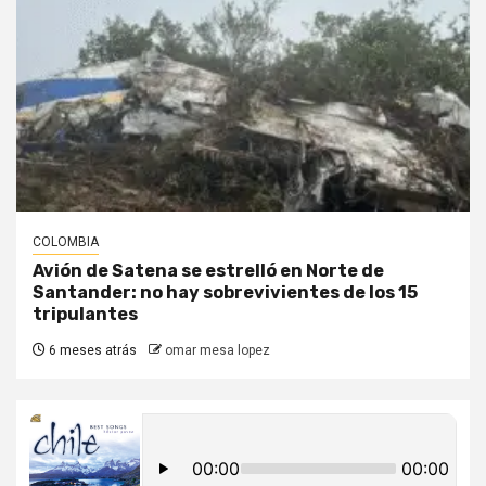
COLOMBIA
Avión de Satena se estrelló en Norte de
Santander: no hay sobrevivientes de los 15
tripulantes
6 meses atrás
omar mesa lopez