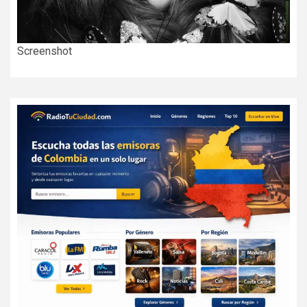
Screenshot