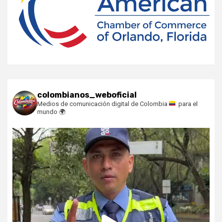
colombianos_weboficial
Medios de comunicación digital de Colombia
para el
mundo
🌍