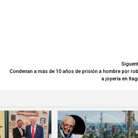
Siguen
Condenan a más de 10 años de prisión a hombre por ro
a joyería en Itag