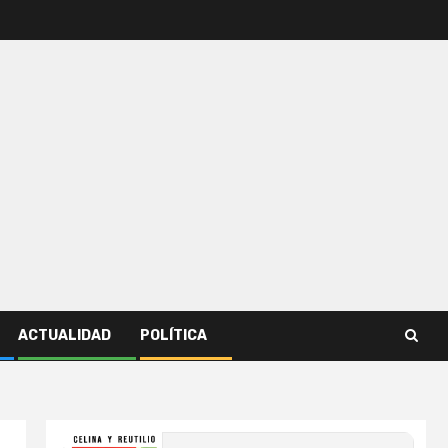
ACTUALIDAD
POLÍTICA