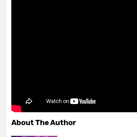
About The Author