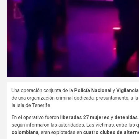
Una operación conjunta de la
Policía Nacional
y
Vigilanci
de una organización criminal dedicada, presuntamente, a l
la isla de Tenerife.
En el operativo fueron
liberadas 27 mujeres
y
detenidas
según informaron las autoridades. Las víctimas, entre las 
colombiana
, eran explotadas en
cuatro clubes de altern