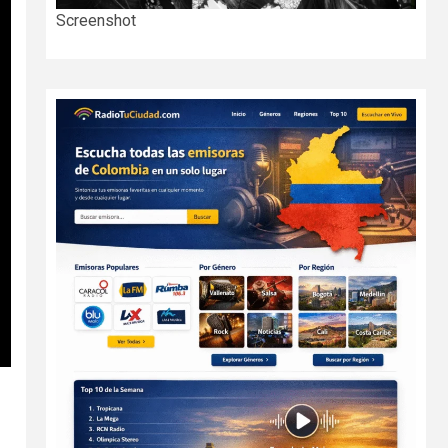
Screenshot