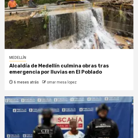
MEDELLÍN
Alcaldía de Medellín culmina obras tras
emergencia por lluvias en El Poblado
6 meses atrás
omar mesa lopez