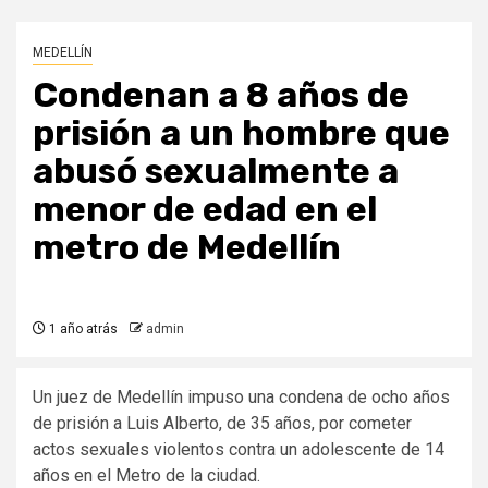
MEDELLÍN
Condenan a 8 años de
prisión a un hombre que
abusó sexualmente a
menor de edad en el
metro de Medellín
1 año atrás
admin
Un juez de Medellín impuso una condena de ocho años
de prisión a Luis Alberto, de 35 años, por cometer
actos sexuales violentos contra un adolescente de 14
años en el Metro de la ciudad.