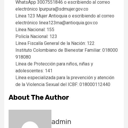
WhatsApp 3007551846 o escribiendo al correo
electrónico lpurpura@sdmujer.gov.co
Línea 123 Mujer Antioquia o escribiendo al correo
electrónico linea123ma@antioquia.gov.co
Línea Nacional: 155
Policía Nacional: 123
Línea Fiscalía General de la Nación: 122
Instituto Colombiano de Bienestar Familiar: 018000
918080
Línea de Protección para niños, niñas y
adolescentes: 141
Línea especializada para la prevención y atención
de la Violencia Sexual del ICBF: 018000112440
About The Author
admin