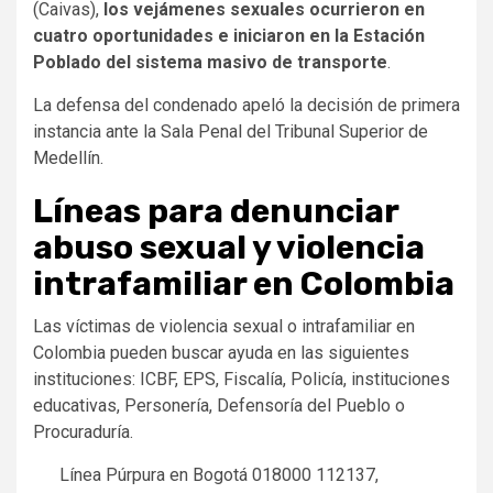
(Caivas),
los vejámenes sexuales ocurrieron en
cuatro oportunidades e iniciaron en la Estación
Poblado del sistema masivo de transporte
.
La defensa del condenado apeló la decisión de primera
instancia ante la Sala Penal del Tribunal Superior de
Medellín.
Líneas para denunciar
abuso sexual y violencia
intrafamiliar en Colombia
Las víctimas de violencia sexual o intrafamiliar en
Colombia pueden buscar ayuda en las siguientes
instituciones: ICBF, EPS, Fiscalía, Policía, instituciones
educativas, Personería, Defensoría del Pueblo o
Procuraduría.
Línea Púrpura en Bogotá 018000 112137,