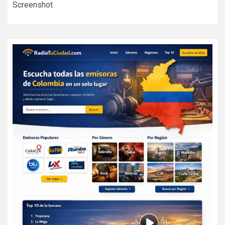
Screenshot