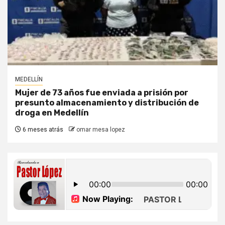
MEDELLÍN
Mujer de 73 años fue enviada a prisión por
presunto almacenamiento y distribución de
droga en Medellín
6 meses atrás
omar mesa lopez