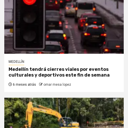
MEDELLÍN
Medellín tendrá cierres viales por eventos
culturales y deportivos este fin de semana
6 meses atrás
omar mesa lopez