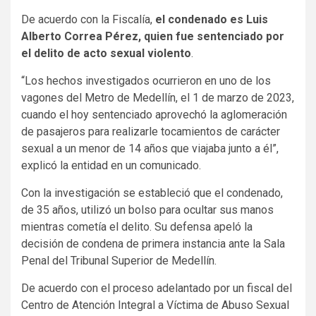
De acuerdo con la Fiscalía,
el condenado es Luis
Alberto Correa Pérez, quien fue sentenciado por
el delito de acto sexual violento
.
“Los hechos investigados ocurrieron en uno de los
vagones del Metro de Medellín, el 1 de marzo de 2023,
cuando el hoy sentenciado aprovechó la aglomeración
de pasajeros para realizarle tocamientos de carácter
sexual a un menor de 14 años que viajaba junto a él”,
explicó la entidad en un comunicado.
Con la investigación se estableció que el condenado,
de 35 años, utilizó un bolso para ocultar sus manos
mientras cometía el delito. Su defensa apeló la
decisión de condena de primera instancia ante la Sala
Penal del Tribunal Superior de Medellín.
De acuerdo con el proceso adelantado por un fiscal del
Centro de Atención Integral a Víctima de Abuso Sexual