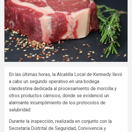
En las últimas horas, la Alcaldía Local de Kennedy llevó
a cabo un segundo operativo en una bodega
clandestina dedicada al procesamiento de morcilla y
otros productos cárnicos, donde se evidenció un
alarmante incumplimiento de los protocolos de
salubridad.
Durante la inspección, realizada en conjunto con la
Secretaría Distrital de Seguridad, Convivencia y