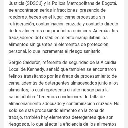
Justicia (SDSCJ) y la Policía Metropolitana de Bogotá,
se encontraron serias infracciones: presencia de
roedores, heces en el lugar, carne procesada sin
refrigeración, contaminación cruzada y contacto directo
de los alimentos con productos químicos. Además, los
trabajadores del establecimiento manipulaban los
alimentos sin guantes ni elementos de protección
personal, lo que incrementa el riesgo sanitario.
Sergio Calderón, referente de seguridad de la Alcaldía
Local de Kennedy, señaló que también se encontraron
felinos transitando por las áreas de procesamiento de
carne, además de detergentes almacenados junto a los
alimentos, lo cual representa un alto riesgo para la
salud pública. “Tenemos condiciones de falta de
almacenamiento adecuado y contaminación cruzada. No
solo se está procesando alimento en la zona de
trabajo, también hay elementos detergentes que son
riesgosos, lo que afecta la eficiencia de los alimentos