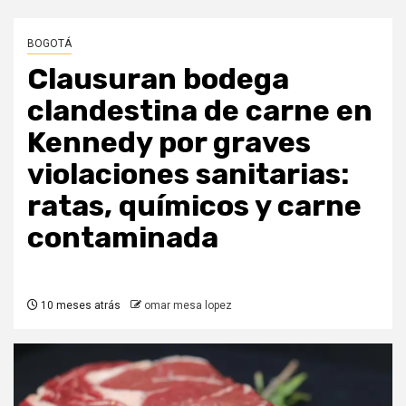
BOGOTÁ
Clausuran bodega
clandestina de carne en
Kennedy por graves
violaciones sanitarias:
ratas, químicos y carne
contaminada
10 meses atrás
omar mesa lopez