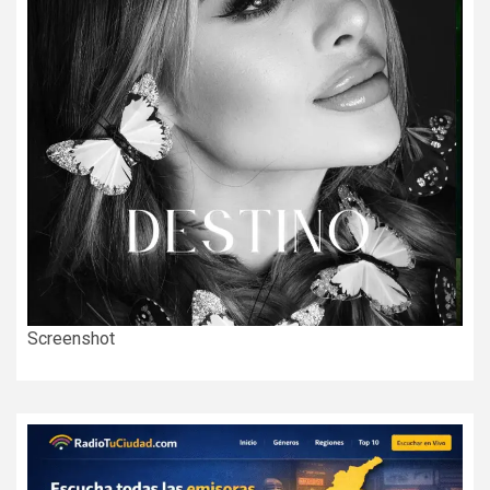
Screenshot