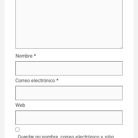
Nombre
*
Correo electrónico
*
Web
Guardar mi nombre, correo electrónico y sitio