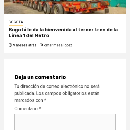
BOGOTÁ
Bogotá le da la bienvenida al tercer tren de la
Línea 1 del Metro
9 meses atrás
omar mesa lopez
Deja un comentario
Tu dirección de correo electrónico no será
publicada.
Los campos obligatorios están
marcados con
*
Comentario
*