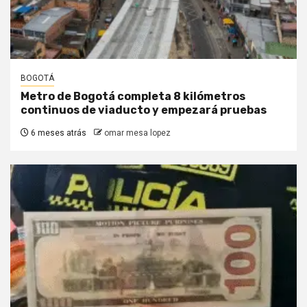
BOGOTÁ
Metro de Bogotá completa 8 kilómetros
continuos de viaducto y empezará pruebas
6 meses atrás
omar mesa lopez