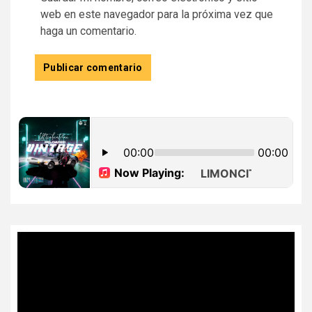
web en este navegador para la próxima vez que
haga un comentario.