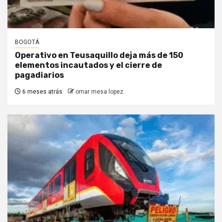
BOGOTÁ
Operativo en Teusaquillo deja más de 150
elementos incautados y el cierre de
pagadiarios
6 meses atrás
omar mesa lopez