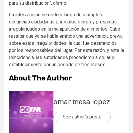
para su distribución”, afirmó.
La intervención se realizó luego de múltiples
denuncias ciudadanas por malos olores y presuntas
irregularidades en la manipulación de alimentos. Cabe
resaltar que ya se había emitido una advertencia previa
sobre estas irregularidades, la cual fue desatendida
por los responsables del lugar. Por esta razón, y ante la
reincidencia, las autoridades procedieron a sellar el
establecimiento por un periodo de tres meses.
About The Author
omar mesa lopez
See author's posts