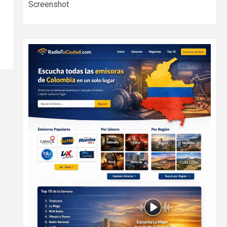
Screenshot