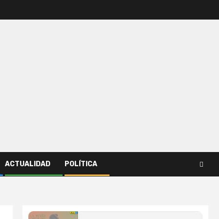
ACTUALIDAD
POLÍTICA