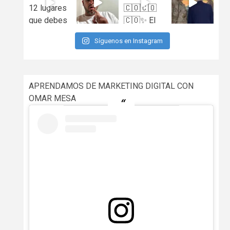
Síguenos en Instagram
APRENDAMOS DE MARKETING DIGITAL CON
OMAR MESA