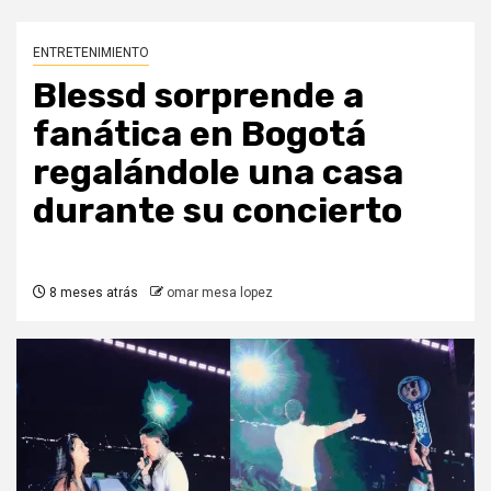
ENTRETENIMIENTO
Blessd sorprende a
fanática en Bogotá
regalándole una casa
durante su concierto
8 meses atrás
omar mesa lopez