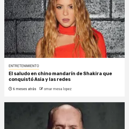
ENTRETENIMIENTO
El saludo en chino mandarín de Shakira que
conquistó Asia y las redes
6 meses atrás
omar mesa lopez