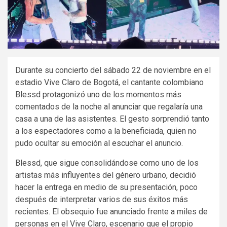
Durante su concierto del sábado 22 de noviembre en el
estadio Vive Claro de Bogotá, el cantante colombiano
Blessd protagonizó uno de los momentos más
comentados de la noche al anunciar que regalaría una
casa a una de las asistentes. El gesto sorprendió tanto
a los espectadores como a la beneficiada, quien no
pudo ocultar su emoción al escuchar el anuncio.
Blessd, que sigue consolidándose como uno de los
artistas más influyentes del género urbano, decidió
hacer la entrega en medio de su presentación, poco
después de interpretar varios de sus éxitos más
recientes. El obsequio fue anunciado frente a miles de
personas en el Vive Claro, escenario que el propio