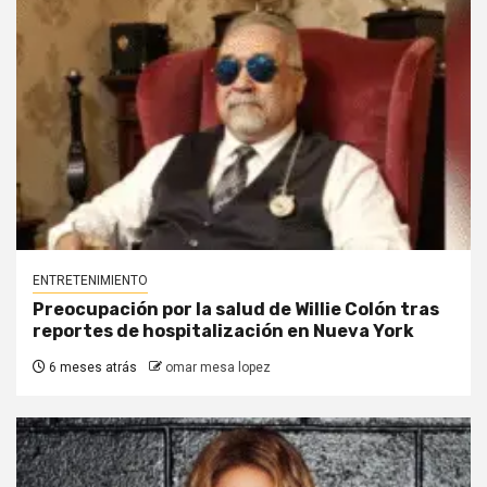
ENTRETENIMIENTO
Preocupación por la salud de Willie Colón tras
reportes de hospitalización en Nueva York
6 meses atrás
omar mesa lopez