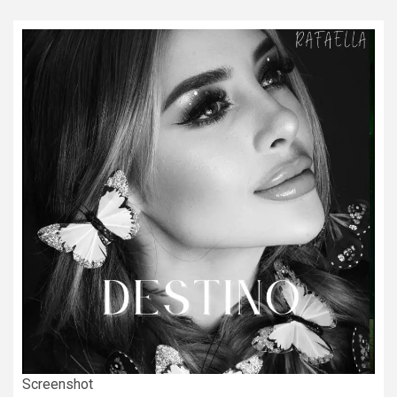
Screenshot