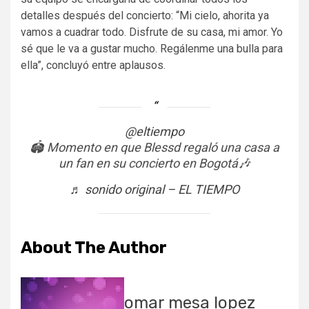
detalles después del concierto: “Mi cielo, ahorita ya
vamos a cuadrar todo. Disfrute de su casa, mi amor. Yo
sé que le va a gustar mucho. Regálenme una bulla para
ella”, concluyó entre aplausos.
@eltiempo
🏟️ Momento en que Blessd regaló una casa a
un fan en su concierto en Bogotá🎶
♬ sonido original – EL TIEMPO
About The Author
omar mesa lopez