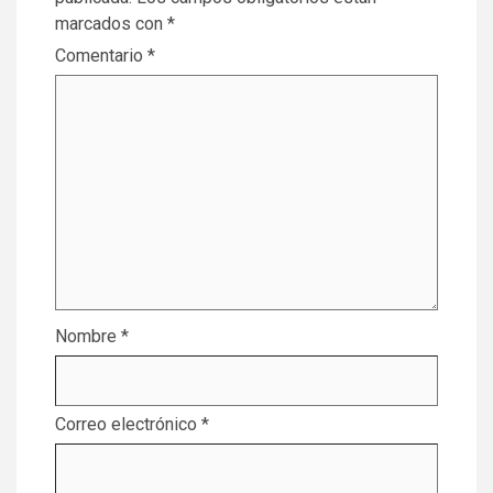
marcados con
*
Comentario
*
Nombre
*
Correo electrónico
*