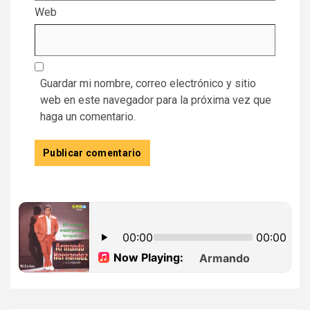
Web
Guardar mi nombre, correo electrónico y sitio
web en este navegador para la próxima vez que
haga un comentario.