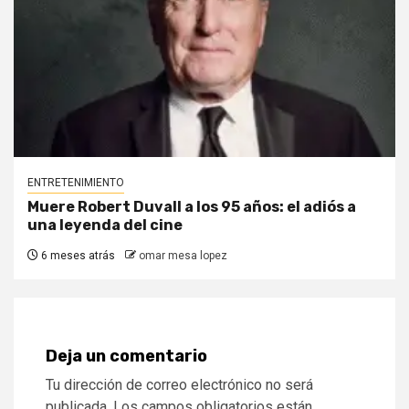
ENTRETENIMIENTO
Muere Robert Duvall a los 95 años: el adiós a
una leyenda del cine
6 meses atrás
omar mesa lopez
Deja un comentario
Tu dirección de correo electrónico no será
publicada.
Los campos obligatorios están