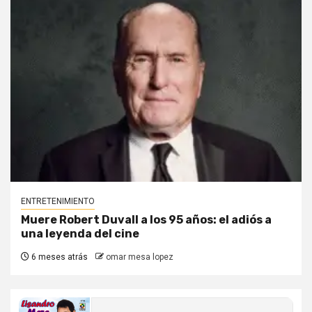
ENTRETENIMIENTO
Muere Robert Duvall a los 95 años: el adiós a
una leyenda del cine
6 meses atrás
omar mesa lopez