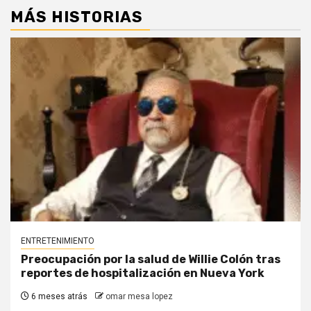
MÁS HISTORIAS
ENTRETENIMIENTO
Preocupación por la salud de Willie Colón tras
reportes de hospitalización en Nueva York
6 meses atrás
omar mesa lopez