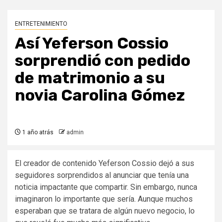
ENTRETENIMIENTO
Así Yeferson Cossio
sorprendió con pedido
de matrimonio a su
novia Carolina Gómez
1 año atrás
admin
El creador de contenido Yeferson Cossio dejó a sus
seguidores sorprendidos al anunciar que tenía una
noticia impactante que compartir. Sin embargo, nunca
imaginaron lo importante que sería. Aunque muchos
esperaban que se tratara de algún nuevo negocio, lo