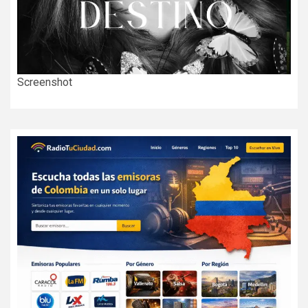
Screenshot