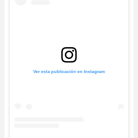
Ver esta publicación en Instagram