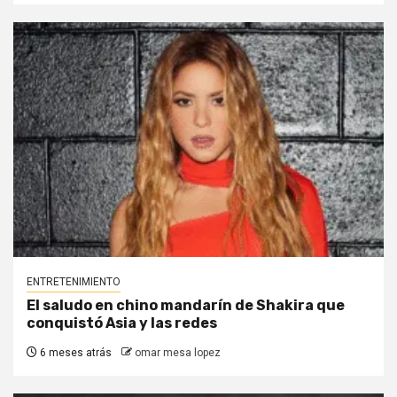
ENTRETENIMIENTO
El saludo en chino mandarín de Shakira que
conquistó Asia y las redes
6 meses atrás
omar mesa lopez