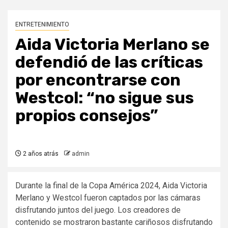
ENTRETENIMIENTO
Aida Victoria Merlano se
defendió de las críticas
por encontrarse con
Westcol: “no sigue sus
propios consejos”
2 años atrás
admin
Durante la final de la Copa América 2024, Aida Victoria
Merlano y Westcol fueron captados por las cámaras
disfrutando juntos del juego. Los creadores de
contenido se mostraron bastante cariñosos disfrutando