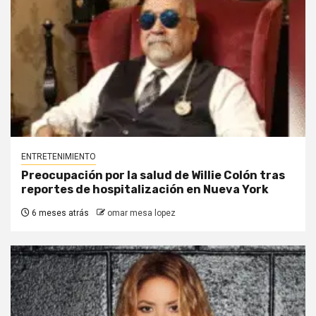
ENTRETENIMIENTO
Preocupación por la salud de Willie Colón tras
reportes de hospitalización en Nueva York
6 meses atrás
omar mesa lopez