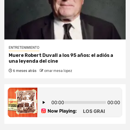
ENTRETENIMIENTO
Muere Robert Duvall a los 95 años: el adiós a
una leyenda del cine
6 meses atrás
omar mesa lopez