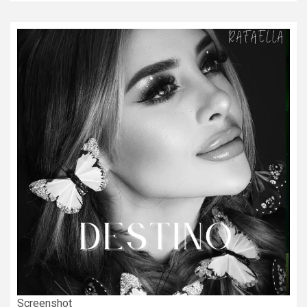
Screenshot