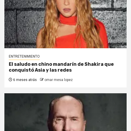
ENTRETENIMIENTO
El saludo en chino mandarín de Shakira que
conquistó Asia y las redes
6 meses atrás
omar mesa lopez