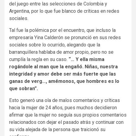
del juego entre las selecciones de Colombia y
Argentina, por lo que fue blanco de críticas en redes
sociales.
Tal fue la polémica por el encuentro, que incluso la
empresaria Yina Calderón se pronunció en sus redes
sociales sobre lo ocurrido, alegando que la
barranquillera hablaba de amor propio, pero no se
cumplía la regla en su caso.
“… Y ella misma
rogándole al man que la engañó. Niñas, nuestra
integridad y amor debe ser más fuerte que las
ganas de verg…, amémonos, que hombres es lo
que sobran”.
Esto generó una ola de malos comentarios y críticas
hacia la mujer de 24 años, pues muchos decidieron
afirmar que la mujer no seguía sus propios comentarios
relacionados con dejar el pasado atrás y continuar con
su vida alejada de la persona que traicionó su