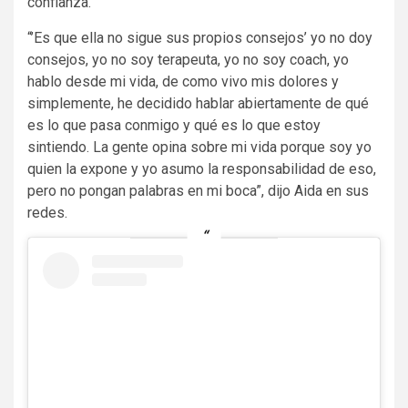
confianza.
“’Es que ella no sigue sus propios consejos’ yo no doy
consejos, yo no soy terapeuta, yo no soy coach, yo
hablo desde mi vida, de como vivo mis dolores y
simplemente, he decidido hablar abiertamente de qué
es lo que pasa conmigo y qué es lo que estoy
sintiendo. La gente opina sobre mi vida porque soy yo
quien la expone y yo asumo la responsabilidad de eso,
pero no pongan palabras en mi boca”, dijo Aida en sus
redes.