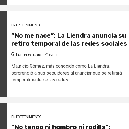
ENTRETENIMIENTO
“No me nace”: La Liendra anuncia su
retiro temporal de las redes sociales
12 meses atrás
admin
Mauricio Gómez, más conocido como La Liendra,
sorprendió a sus seguidores al anunciar que se retirará
temporalmente de las redes...
ENTRETENIMIENTO
“No tengo ni hombro ni rodilla”: