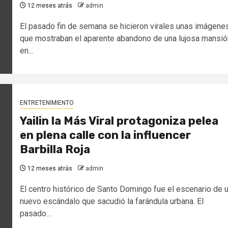
12 meses atrás
admin
El pasado fin de semana se hicieron virales unas imágene
que mostraban el aparente abandono de una lujosa mansió
en...
ENTRETENIMIENTO
Yailin la Más Viral protagoniza pelea
en plena calle con la influencer
Barbilla Roja
12 meses atrás
admin
El centro histórico de Santo Domingo fue el escenario de 
nuevo escándalo que sacudió la farándula urbana. El
pasado...