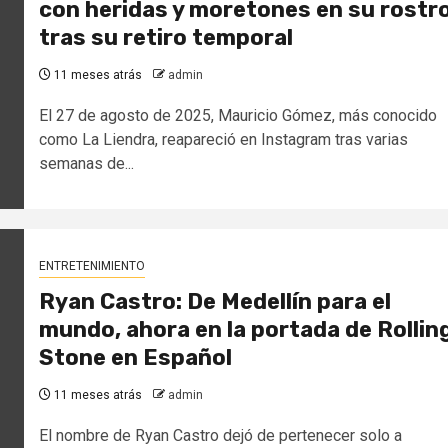
con heridas y moretones en su rostr
tras su retiro temporal
11 meses atrás
admin
El 27 de agosto de 2025, Mauricio Gómez, más conocido
como La Liendra, reapareció en Instagram tras varias
semanas de...
ENTRETENIMIENTO
Ryan Castro: De Medellín para el
mundo, ahora en la portada de Rollin
Stone en Español
11 meses atrás
admin
El nombre de Ryan Castro dejó de pertenecer solo a