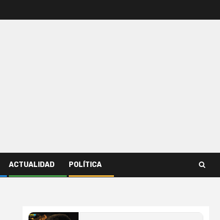
ACTUALIDAD
POLÍTICA