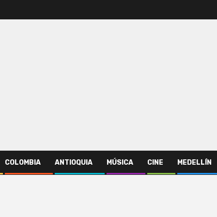
COLOMBIA
ANTIOQUIA
MÚSICA
CINE
MEDELLÍN