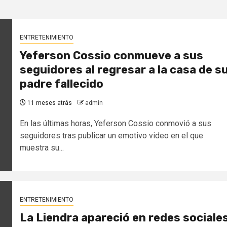
ENTRETENIMIENTO
Yeferson Cossio conmueve a sus
seguidores al regresar a la casa de s
padre fallecido
11 meses atrás
admin
En las últimas horas, Yeferson Cossio conmovió a sus
seguidores tras publicar un emotivo video en el que
muestra su...
ENTRETENIMIENTO
La Liendra apareció en redes sociale