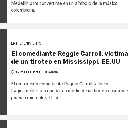
Medellín para convertirse en un símbolo de la música
colombiana...
ENTRETENIMIENTO
El comediante Reggie Carroll, víctima
de un tiroteo en Mississippi, EE.UU
12 meses atrás
admin
El reconocido comediante Reggie Carroll falleció
trágicamente tras quedar en medio de un tiroteo ocurrido e
pasado miércoles 20 de...