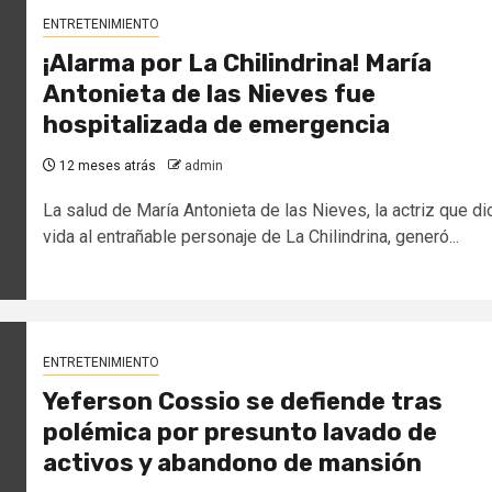
ENTRETENIMIENTO
¡Alarma por La Chilindrina! María
Antonieta de las Nieves fue
hospitalizada de emergencia
12 meses atrás
admin
La salud de María Antonieta de las Nieves, la actriz que di
vida al entrañable personaje de La Chilindrina, generó...
ENTRETENIMIENTO
Yeferson Cossio se defiende tras
polémica por presunto lavado de
activos y abandono de mansión