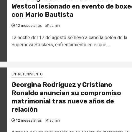
Westcol lesionado en evento de boxe
con Mario Bautista
12 meses atrás
admin
La noche del 17 de agosto se llevó a cabo la pelea de la
Supernova Strickers, enfrentamiento en el que...
ENTRETENIMIENTO
Georgina Rodríguez y Cristiano
Ronaldo anuncian su compromiso
matrimonial tras nueve años de
relación
12 meses atrás
admin